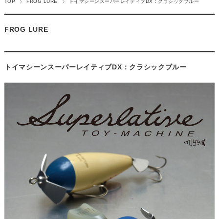
TOP
FROG LURE
トイマシーンスーパーレイティブDX：クラシックブルー
FROG LURE
トイマシーンスーパーレイティブDX：クラシックブルー