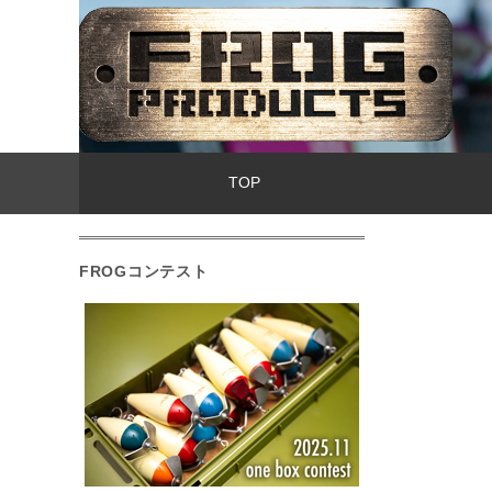
TOP
FROGコンテスト