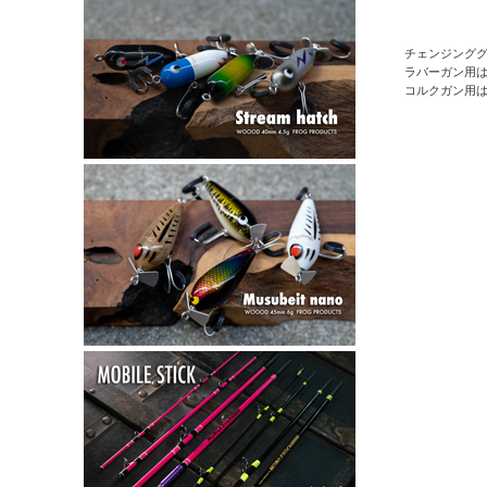
チェンジング
ラバーガン用は
コルクガン用は