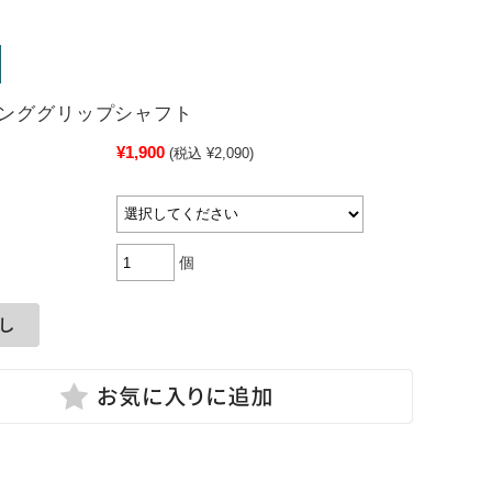
ンググリップシャフト
¥1,900
(税込 ¥2,090)
個