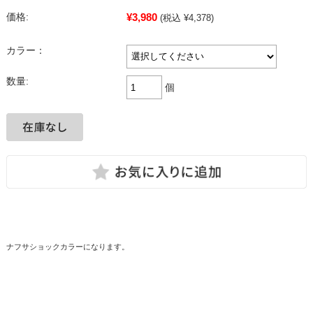
¥3,980
価格:
(税込 ¥4,378)
カラー：
数量:
個
ナフサショックカラーになります。