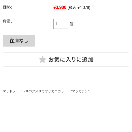
¥3,980
価格:
(税込 ¥4,378)
数量:
個
マッドラッド５０のアメリカザリガニカラー ”マッカチン"