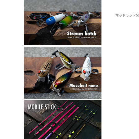
マッドラッド5