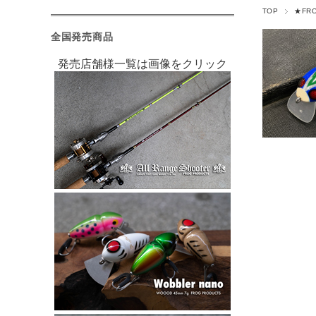
TOP
★FR
全国発売商品
発売店舗様一覧は画像をクリック