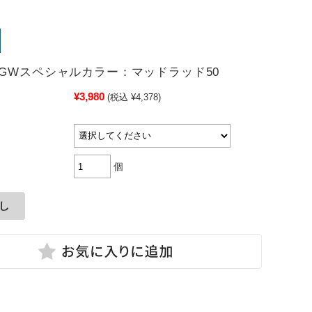
GWスペシャルカラー：マッドラッド50
¥3,980
(税込 ¥4,378)
個