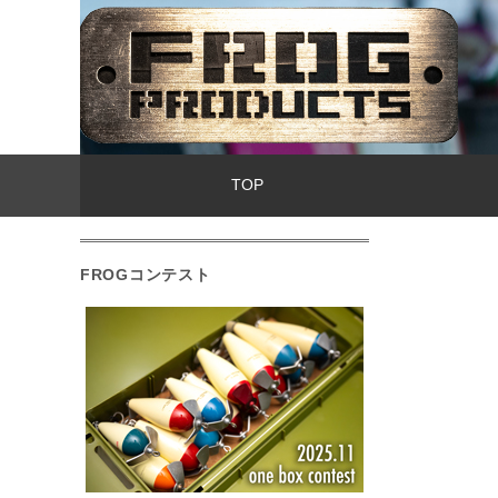
TOP
FROGコンテスト