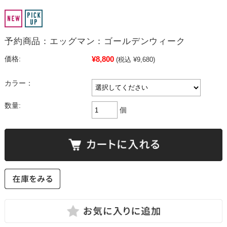
予約商品：エッグマン：ゴールデンウィーク
¥8,800
価格:
(税込 ¥9,680)
カラー：
数量:
個